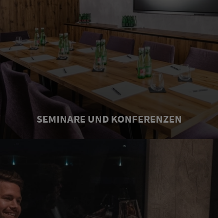
SEMINARE UND KONFERENZEN