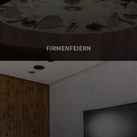
FIRMENFEIERN