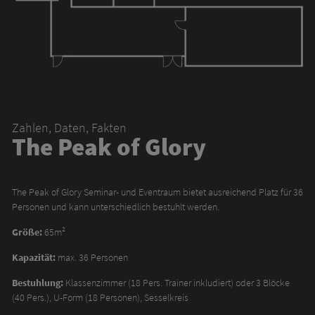
Zahlen, Daten, Fakten
The Peak of Glory
The Peak of Glory Seminar- und Eventraum bietet ausreichend Platz für 36
Personen und kann unterschiedlich bestuhlt werden.
Größe:
65m²
Kapazität:
max. 36 Personen
Bestuhlung:
Klassenzimmer (18 Pers. Trainer inkludiert) oder 3 Blöcke
(40 Pers.), U-Form (18 Personen), Sesselkreis