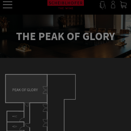
THE PEAK OF GLORY