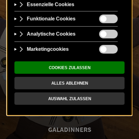
GALADINNERS