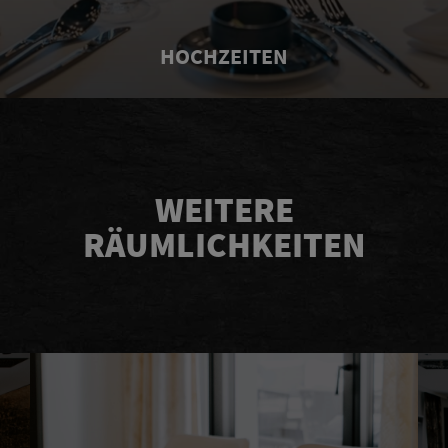
HOCHZEITEN
WEITERE
RÄUMLICHKEITEN