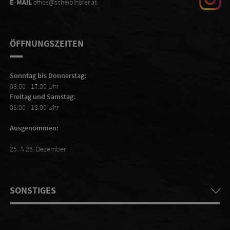
E-MAIL
office@scheiblhofer.at
ÖFFNUNGSZEITEN
Sonntag bis Donnerstag:
08:00 - 17:00 Uhr
Freitag und Samstag:
08:00 - 18:00 Uhr
Ausgenommen:
25. & 26. Dezember
SONSTIGES