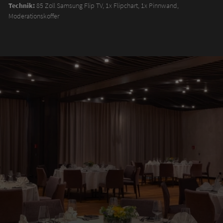
Technik:
85 Zoll Samsung Flip TV, 1x Flipchart, 1x Pinnwand,
Moderationskoffer