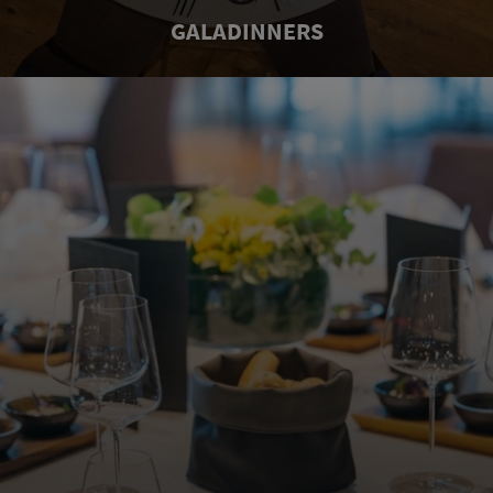
GALADINNERS