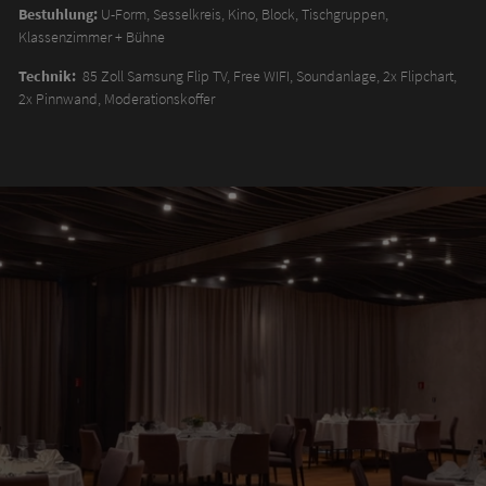
Bestuhlung:
U-Form, Sesselkreis, Kino, Block, Tischgruppen,
Klassenzimmer + Bühne
Technik:
85 Zoll Samsung Flip TV, Free WIFI, Soundanlage, 2x Flipchart,
2x Pinnwand, Moderationskoffer