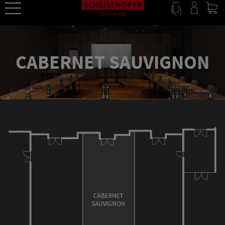
CABERNET SAUVIGNON