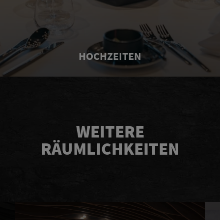
HOCHZEITEN
WEITERE
RÄUMLICHKEITEN