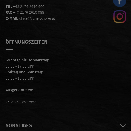
TEL
+43 2176 2610 600
FAX
+43 2176 2610 888
E-MAIL
office@scheiblhofer.at
ÖFFNUNGSZEITEN
Sonntag bis Donnerstag:
08:00 - 17:00 Uhr
Freitag und Samstag:
08:00 - 18:00 Uhr
Ausgenommen:
25. & 26. Dezember
SONSTIGES