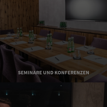
SEMINARE UND KONFERENZEN