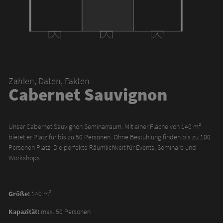
Zahlen, Daten, Fakten
Cabernet Sauvignon
Unser Cabernet Sauvignon Seminarraum: Mit einer Fläche von 140 m²
bietet er Platz für bis zu 50 Personen. Ohne Bestuhlung finden bis zu 100
Personen Platz. Die perfekte Räumlichkeit für Events, Seminare und
Workshops.
Größe:
140 m²
Kapazität:
max. 50 Personen