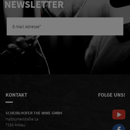
NEWSLETTER
KONTAKT
FOLGE UNS!
SCHEIBLHOFER THE WINE GMBH
Halbturnerstraße 1a
7163 Andau