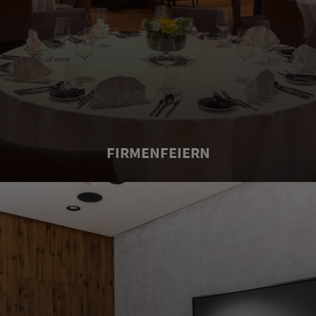
FIRMENFEIERN