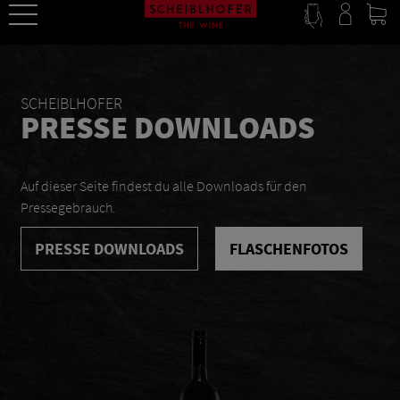
SCHEIBLHOFER
PRESSE DOWNLOADS
Auf dieser Seite findest du alle Downloads für den
Pressegebrauch.
PRESSE DOWNLOADS
FLASCHENFOTOS