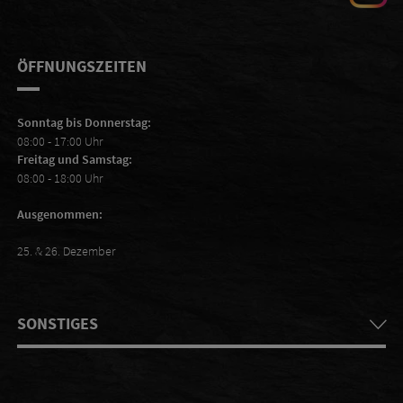
ÖFFNUNGSZEITEN
Sonntag bis Donnerstag:
08:00 - 17:00 Uhr
Freitag und Samstag:
08:00 - 18:00 Uhr
Ausgenommen:
25. & 26. Dezember
SONSTIGES