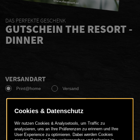
DAS PERFEKTE GESCHENK
GUTSCHEIN THE RESORT -
DINNER
VERSANDART
Print@home
Versand
00