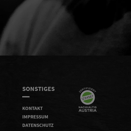
KEN
SONSTIGES
KONTAKT
IMPRESSUM
DATENSCHUTZ