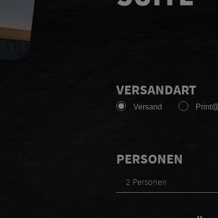
VERSANDART
Versand
Print
PERSONEN
2 Personen