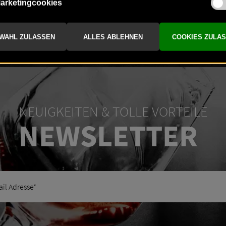
-
+
NEUIGKEITEN & TOLLE VORTEILE
NEWSLETTER