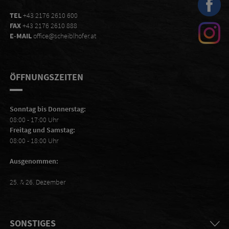
TEL
+43 2176 2610 600
FAX
+43 2176 2610 888
E-MAIL
office@scheiblhofer.at
ÖFFNUNGSZEITEN
Sonntag bis Donnerstag:
08:00 - 17:00 Uhr
Freitag und Samstag:
08:00 - 18:00 Uhr
Ausgenommen:
25. & 26. Dezember
SONSTIGES