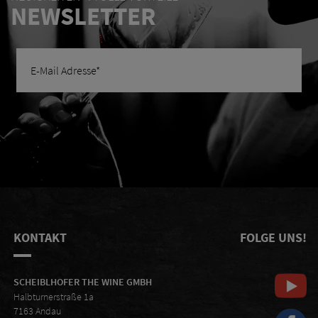
NEWSLETTER
KONTAKT
FOLGE UNS!
SCHEIBLHOFER THE WINE GMBH
Halbturnerstraße 1a
7163 Andau