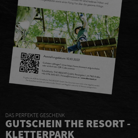
DAS PERFEKTE GESCHENK
GUTSCHEIN THE RESORT -
KLETTERPARK