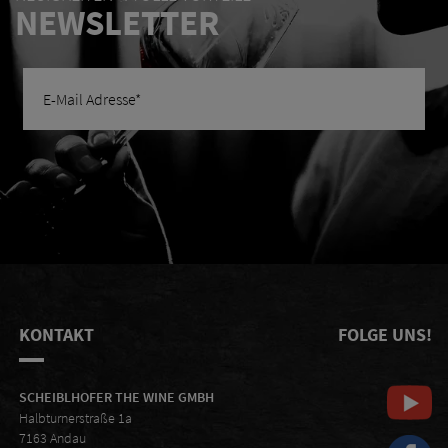
NEWSLETTER
KONTAKT
FOLGE UNS!
SCHEIBLHOFER THE WINE GMBH
Halbturnerstraße 1a
7163 Andau