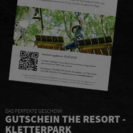
DAS PERFEKTE GESCHENK
GUTSCHEIN THE RESORT -
KLETTERPARK