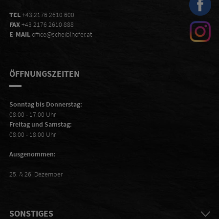
TEL
+43 2176 2610 600
FAX
+43 2176 2610 888
E-MAIL
office@scheiblhofer.at
ÖFFNUNGSZEITEN
Sonntag bis Donnerstag:
08:00 - 17:00 Uhr
Freitag und Samstag:
08:00 - 18:00 Uhr
Ausgenommen:
25. & 26. Dezember
SONSTIGES