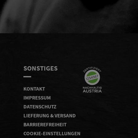
KEN
SONSTIGES
KONTAKT
IMPRESSUM
DATENSCHUTZ
LIEFERUNG & VERSAND
BARRIEREFREIHEIT
COOKIE-EINSTELLUNGEN