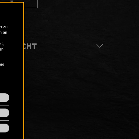
ACHRICHT