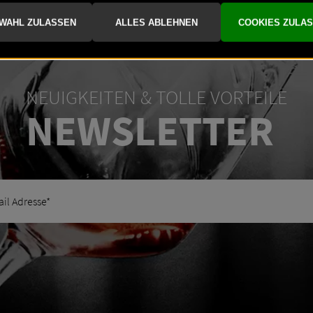
NEUIGKEITEN & TOLLE VORTEILE
NEWSLETTER
r