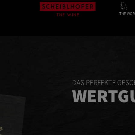
THE WOR
DAS PERFEKTE GES
WERTG