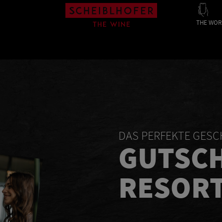
THE WOR
DAS PERFEKTE GES
GUTSCH
RESORT