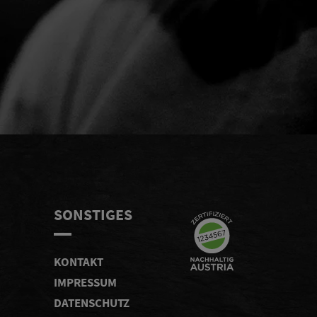
KEN
SONSTIGES
KONTAKT
IMPRESSUM
DATENSCHUTZ